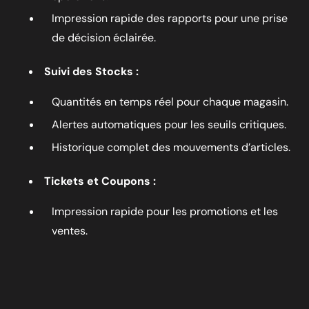
Impression rapide des rapports pour une prise
de décision éclairée.
Suivi des Stocks :
Quantités en temps réel pour chaque magasin.
Alertes automatiques pour les seuils critiques.
Historique complet des mouvements d’articles.
Tickets et Coupons :
Impression rapide pour les promotions et les
ventes.