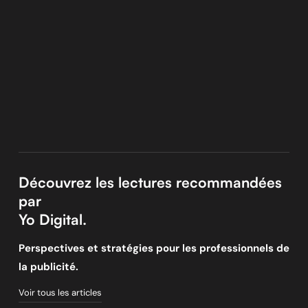
Découvrez les lectures recommandées
par
Yo Digital.
Perspectives et stratégies pour les professionnels de
la publicité.
Voir tous les articles