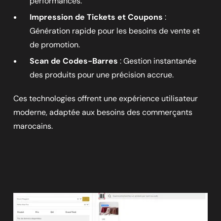
performances.
Impression de Tickets et Coupons
:
Génération rapide pour les besoins de vente et
de promotion.
Scan de Codes-Barres
: Gestion instantanée
des produits pour une précision accrue.
Ces technologies offrent une expérience utilisateur
moderne, adaptée aux besoins des commerçants
marocains.