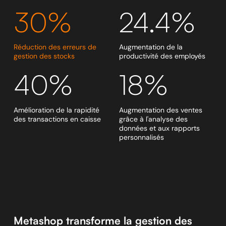
30%
24.4%
Réduction des erreurs de
Augmentation de la
gestion des stocks
productivité des employés
40%
18%
Amélioration de la rapidité
Augmentation des ventes
des transactions en caisse
grâce à l'analyse des
données et aux rapports
personnalisés
Metashop transforme la gestion des