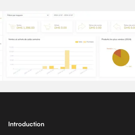
Introduction