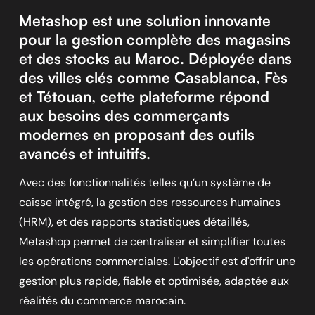
Metashop est une solution innovante
pour la gestion complète des magasins
et des stocks au Maroc. Déployée dans
des villes clés comme Casablanca, Fès
et Tétouan, cette plateforme répond
aux besoins des commerçants
modernes en proposant des outils
avancés et intuitifs.
Avec des fonctionnalités telles qu’un système de
caisse intégré, la gestion des ressources humaines
(HRM), et des rapports statistiques détaillés,
Metashop permet de centraliser et simplifier toutes
les opérations commerciales. L'objectif est d'offrir une
gestion plus rapide, fiable et optimisée, adaptée aux
réalités du commerce marocain.