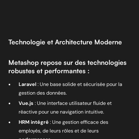
Technologie et Architecture Moderne
Metashop repose sur des technologies
robustes et performantes :
Laravel
: Une base solide et sécurisée pour la
gestion des données.
Vue.js
: Une interface utilisateur fluide et
réactive pour une navigation intuitive.
HRM intégré
: Une gestion efficace des
employés, de leurs rôles et de leurs