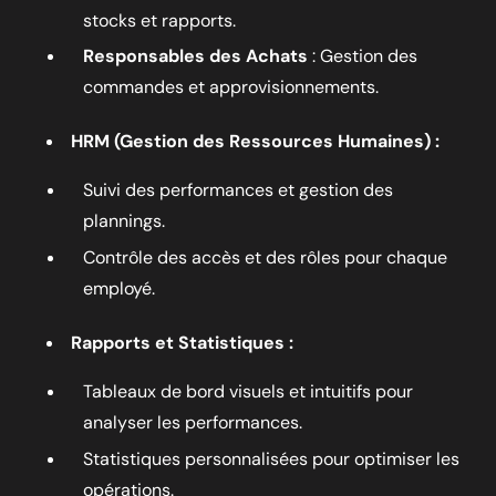
stocks et rapports.
Responsables des Achats
: Gestion des
commandes et approvisionnements.
HRM (Gestion des Ressources Humaines) :
Suivi des performances et gestion des
plannings.
Contrôle des accès et des rôles pour chaque
employé.
Rapports et Statistiques :
Tableaux de bord visuels et intuitifs pour
analyser les performances.
Statistiques personnalisées pour optimiser les
opérations.