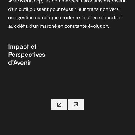
Avec Metashop, les commerces marocains disposent
d’un outil puissant pour réussir leur transition vers
une gestion numérique moderne, tout en répondant
aux défis d’un marché en constante évolution.
Impact et
Perspectives
d’Avenir