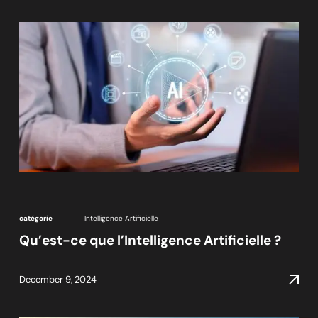
Voir tous les articles
catégorie
Intelligence Artificielle
Qu’est-ce que l’Intelligence Artificielle ?
December 9, 2024
December 9, 2024