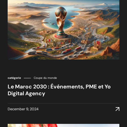
catégorie
Coupe du monde
Le Maroc 2030 : Événements, PME et Yo
Digital Agency
December 9, 2024
December 9, 2024