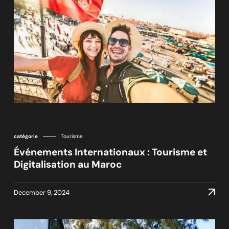
catégorie
Tourisme
Événements Internationaux : Tourisme et
Digitalisation au Maroc
December 9, 2024
December 9, 2024