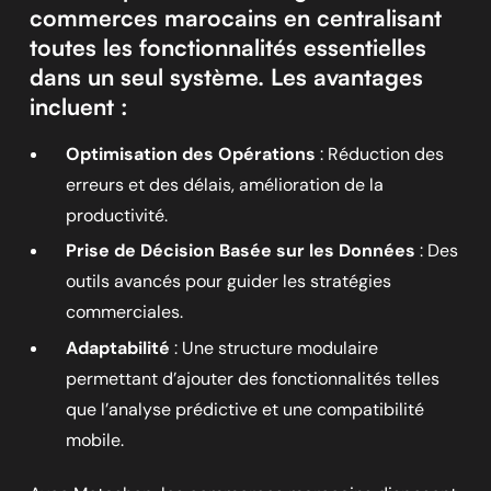
commerces marocains en centralisant
toutes les fonctionnalités essentielles
dans un seul système. Les avantages
incluent :
Optimisation des Opérations
: Réduction des
erreurs et des délais, amélioration de la
productivité.
Prise de Décision Basée sur les Données
: Des
outils avancés pour guider les stratégies
commerciales.
Adaptabilité
: Une structure modulaire
permettant d’ajouter des fonctionnalités telles
que l’analyse prédictive et une compatibilité
mobile.