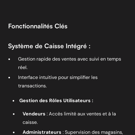
Fonctionnalités Clés
Système de Caisse Intégré :
Gestion rapide des ventes avec suivi en temps
réel.
Interface intuitive pour simplifier les
transactions.
Gestion des Rôles Utilisateurs :
Vendeurs
: Accès limité aux ventes et à la
caisse.
Administrateurs
: Supervision des magasins,