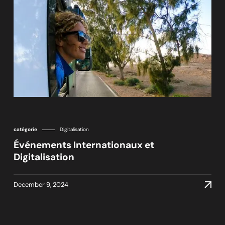
catégorie
Digitalisation
Événements Internationaux et
Digitalisation
December 9, 2024
December 9, 2024